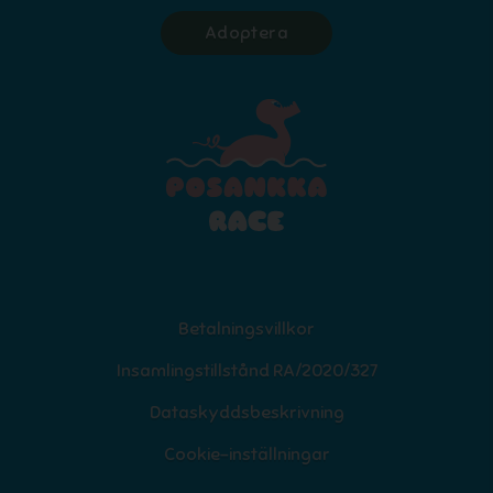
Adoptera
Betalningsvillkor
Insamlingstillstånd RA/2020/327
Dataskyddsbeskrivning
Cookie-inställningar